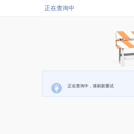
正在查询中
正在查询中，请刷新重试