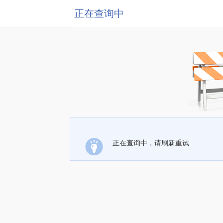
正在查询中
正在查询中，请刷新重试