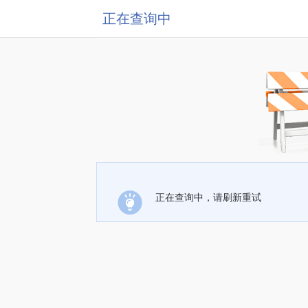
正在查询中
正在查询中，请刷新重试