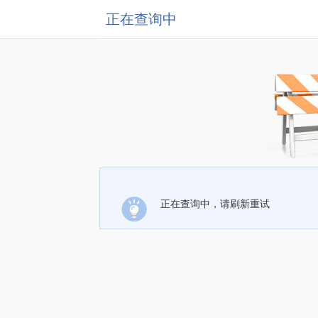
正在查询中
正在查询中，请刷新重试