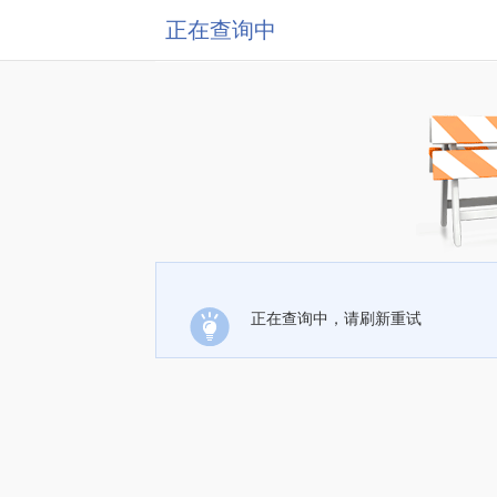
正在查询中
正在查询中，请刷新重试