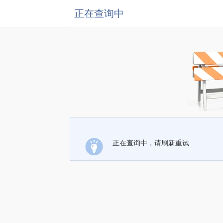
正在查询中
正在查询中，请刷新重试