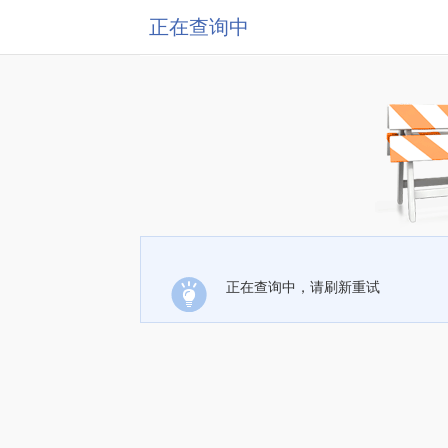
正在查询中
正在查询中，请刷新重试