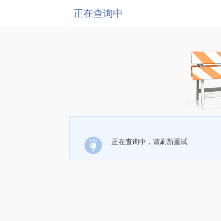
正在查询中
正在查询中，请刷新重试