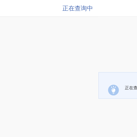
正在查询中
正在