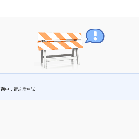
查询中，请刷新重试