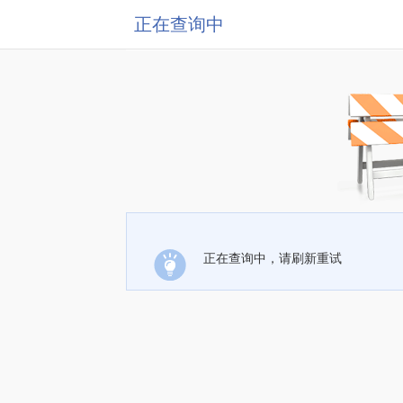
正在查询中
正在查询中，请刷新重试