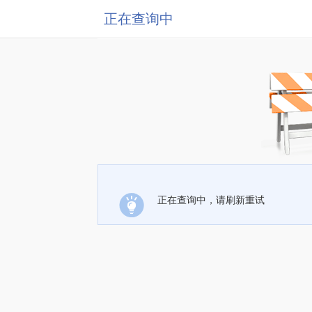
正在查询中
正在查询中，请刷新重试