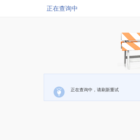
正在查询中
正在查询中，请刷新重试