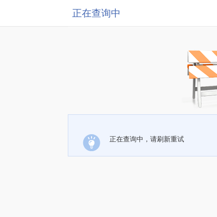
正在查询中
正在查询中，请刷新重试