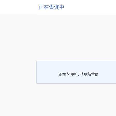
正在查询中
正在查询中，请刷新重试