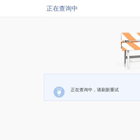
正在查询中
正在查询中，请刷新重试