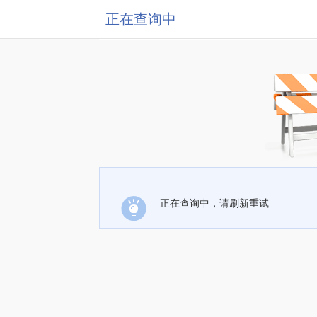
正在查询中
正在查询中，请刷新重试