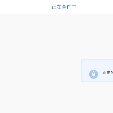
正在查询中
正在