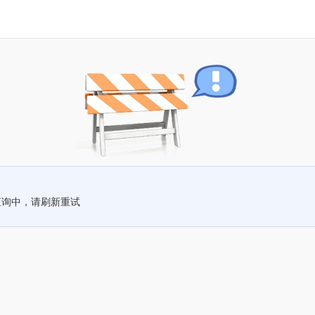
查询中，请刷新重试