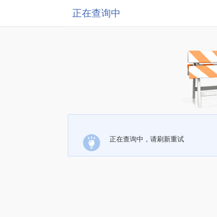
正在查询中
正在查询中，请刷新重试