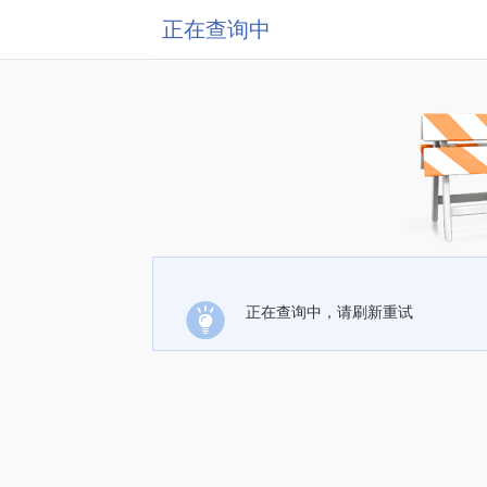
正在查询中
正在查询中，请刷新重试