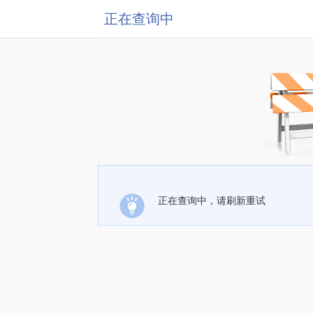
正在查询中
正在查询中，请刷新重试