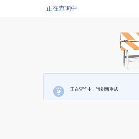
正在查询中
正在查询中，请刷新重试